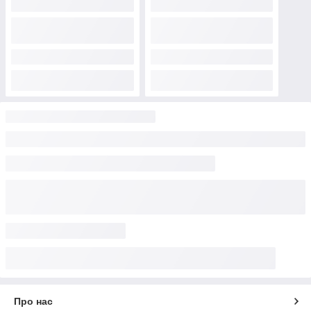
Про нас