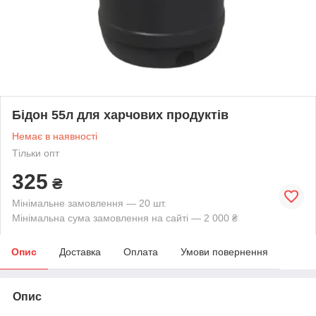
Бідон 55л для харчових продуктів
Немає в наявності
Тільки опт
325
₴
Мінімальне замовлення — 20 шт.
Мінімальна сума замовлення на сайті — 2 000 ₴
Опис
Доставка
Оплата
Умови повернення
Опис