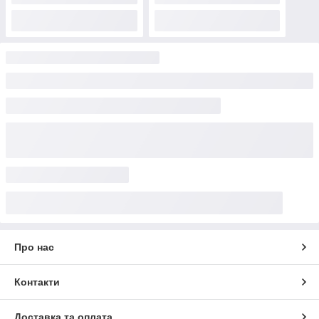
Про нас
Контакти
Доставка та оплата