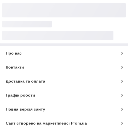
Про нас
Контакти
Доставка та оплата
Графік роботи
Повна версія сайту
Сайт створено на маркетплейсі
Prom.ua