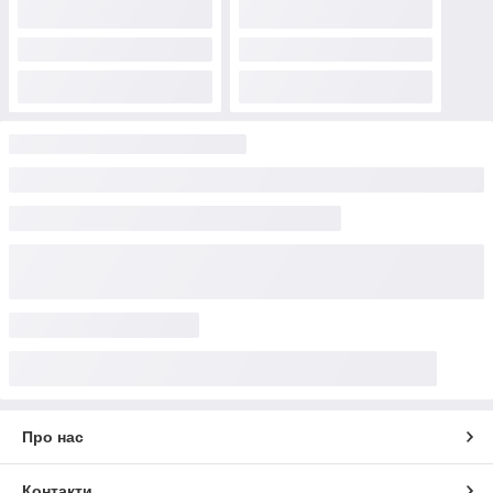
Про нас
Контакти