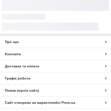
Про нас
Контакти
Доставка та оплата
Графік роботи
Повна версія сайту
Сайт створено на маркетплейсі
Prom.ua