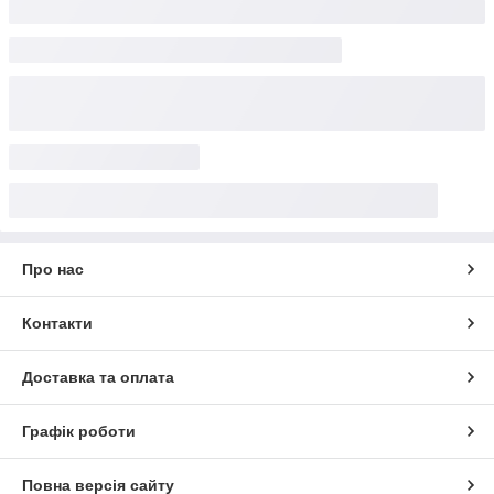
Про нас
Контакти
Доставка та оплата
Графік роботи
Повна версія сайту