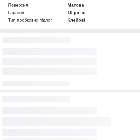
Поверхня
Матова
Гарантія
10 років
Тип пробкових підлог
Клейові