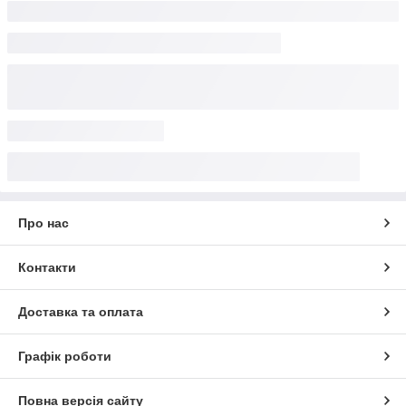
Про нас
Контакти
Доставка та оплата
Графік роботи
Повна версія сайту