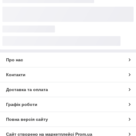
Про нас
Контакти
Доставка та оплата
Графік роботи
Повна версія сайту
Сайт створено на маркетплейсі
Prom.ua