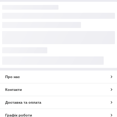
Про нас
Контакти
Доставка та оплата
Графік роботи