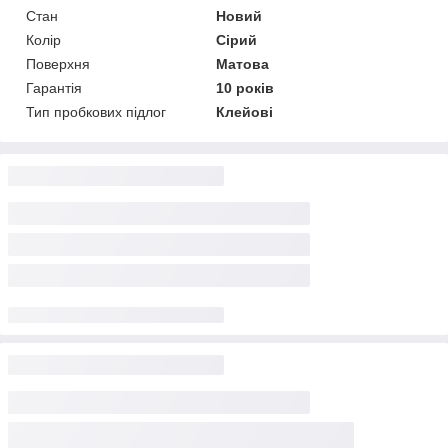
Стан
Новий
Колір
Сірий
Поверхня
Матова
Гарантія
10 років
Тип пробкових підлог
Клейові