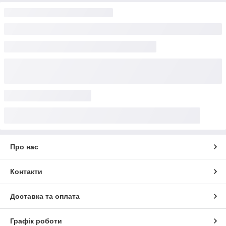
Про нас
Контакти
Доставка та оплата
Графік роботи