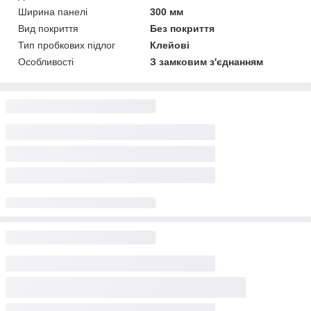
Ширина панелі
300 мм
Вид покриття
Без покриття
Тип пробкових підлог
Клейові
Особливості
З замковим з'єднанням