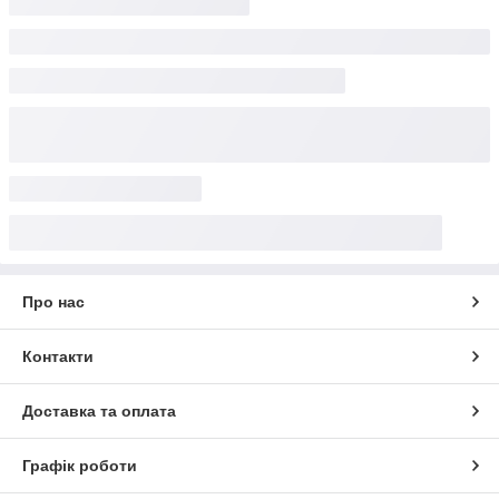
Про нас
Контакти
Доставка та оплата
Графік роботи