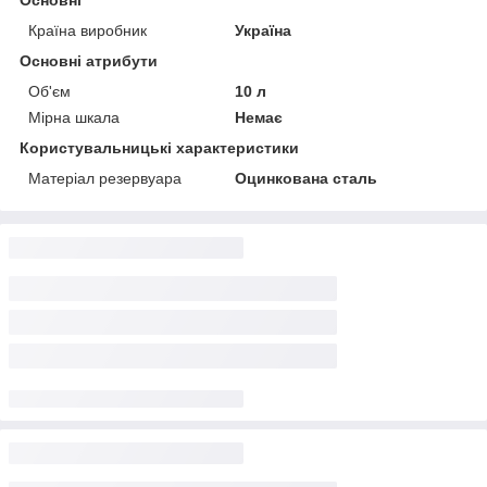
Країна виробник
Україна
Основні атрибути
Об'єм
10 л
Мірна шкала
Немає
Користувальницькі характеристики
Матеріал резервуара
Оцинкована сталь