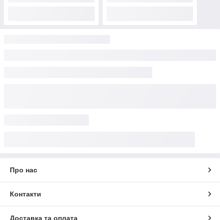
Про нас
Контакти
Доставка та оплата