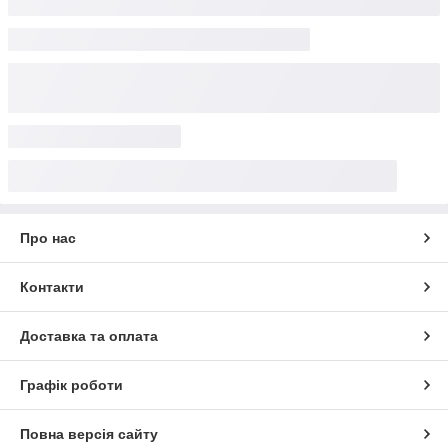
Про нас
Контакти
Доставка та оплата
Графік роботи
Повна версія сайту