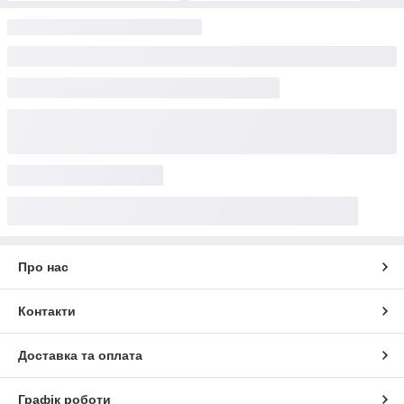
Про нас
Контакти
Доставка та оплата
Графік роботи