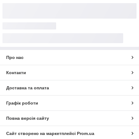
Про нас
Контакти
Доставка та оплата
Графік роботи
Повна версія сайту
Сайт створено на маркетплейсі
Prom.ua