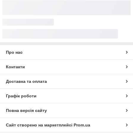
Про нас
Контакти
Доставка та оплата
Графік роботи
Повна версія сайту
Сайт створено на маркетплейсі
Prom.ua