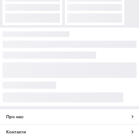
Про нас
Контакти