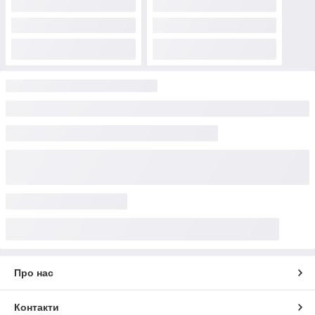
Про нас
Контакти