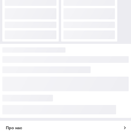
Про нас