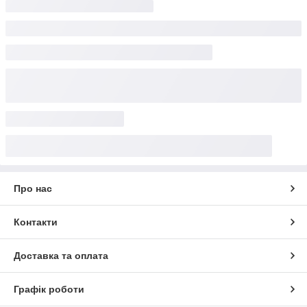
Про нас
Контакти
Доставка та оплата
Графік роботи