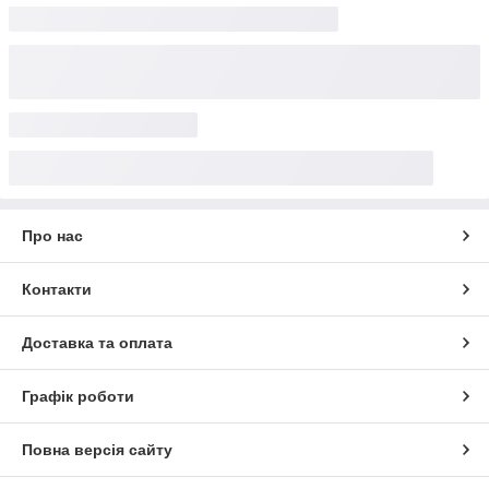
Про нас
Контакти
Доставка та оплата
Графік роботи
Повна версія сайту