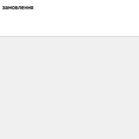
я замовлення