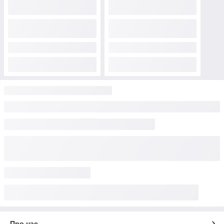
Про нас