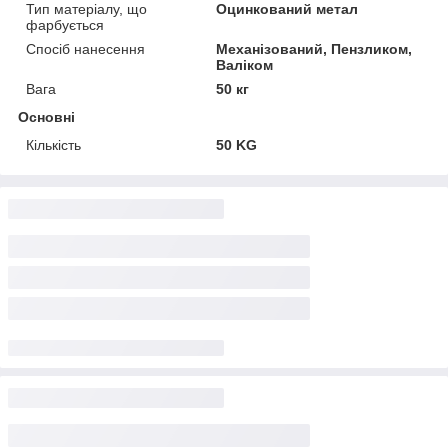
Тип матеріалу, що
Оцинкований метал
фарбується
Спосіб нанесення
Механізований, Пензликом,
Валіком
Вага
50 кг
Основні
Кількість
50 KG