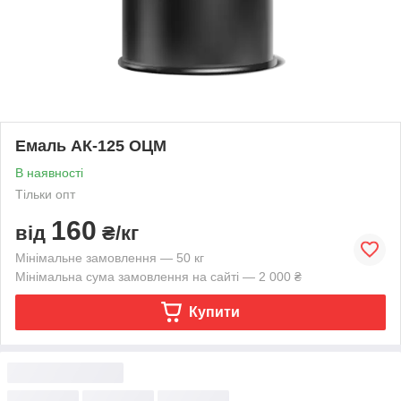
Емаль АК-125 ОЦМ
В наявності
Тільки опт
160
від
₴/кг
Мінімальне замовлення — 50 кг
Мінімальна сума замовлення на сайті — 2 000 ₴
Купити