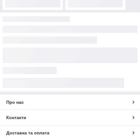
Про нас
Контакти
Доставка та оплата