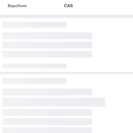
Виробник
CAS