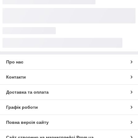
Про нас
Контакти
Доставка та оплата
Графік роботи
Повна версія сайту
Сайт створено на маркетплейсі
Prom.ua