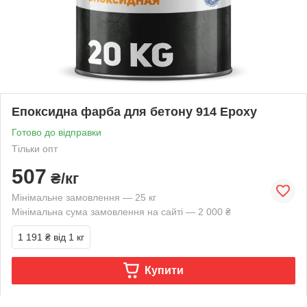
Епоксидна фарба для бетону 914 Epoxy
Готово до відправки
Тільки опт
507
₴/кг
Мінімальне замовлення — 25 кг
Мінімальна сума замовлення на сайті — 2 000 ₴
1 191 ₴
від 1 кг
Купити