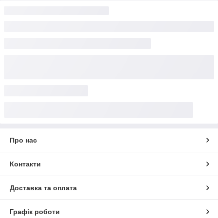
Про нас
Контакти
Доставка та оплата
Графік роботи