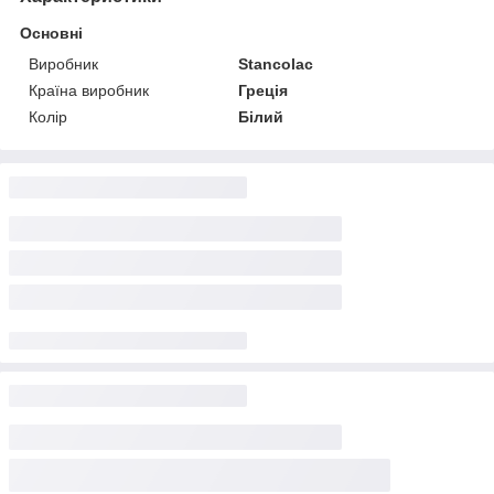
Основні
Виробник
Stancolac
Країна виробник
Греція
Колір
Білий