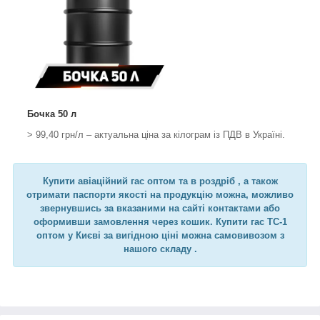
Бочка 50 л
> 99,40 грн/л – актуальна ціна за кілограм із ПДВ в Україні.
Купити
авіаційний гас
оптом та в роздріб , а також
отримати паспорти якості на продукцію можна, можливо
звернувшись за вказаними на сайті контактами або
оформивши замовлення через кошик. Купити
гас ТС-1
оптом
у Києві за вигідною ціні можна самовивозом з
нашого складу .