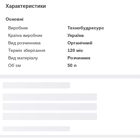
Характеристики
Основні
Виробник
Технобудресурс
Країна виробник
Україна
Вид розчинника
Органічний
Термін зберігання
120 міс
Вид матеріалу
Розчинник
Об`єм
50 л