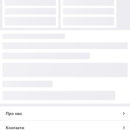
Про нас
Контакти