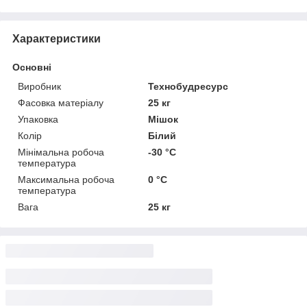
Характеристики
Основні
Виробник
Технобудресурс
Фасовка матеріалу
25 кг
Упаковка
Мішок
Колір
Білий
Мінімальна робоча
-30 °С
температура
Максимальна робоча
0 °С
температура
Вага
25 кг