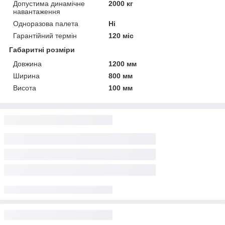
Допустима динамічне
2000 кг
навантаження
Одноразова палета
Ні
Гарантійний термін
120 міс
Габаритні розміри
Довжина
1200 мм
Ширина
800 мм
Висота
100 мм