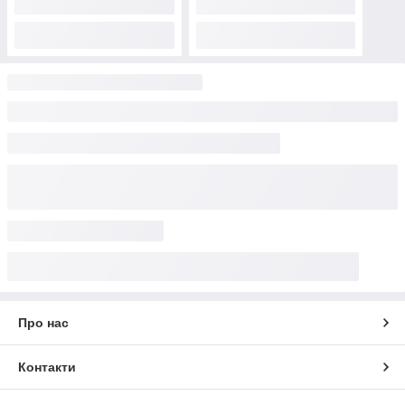
Про нас
Контакти