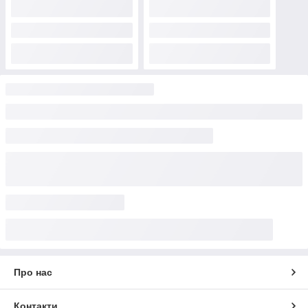
Про нас
Контакти