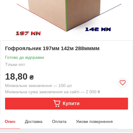
Гофрояльник 197мм 142м 288мммм
Готово до відправки
Тільки опт
18,80
₴
Мінімальне замовлення — 100 шт.
Мінімальна сума замовлення на сайті — 2 000 ₴
Купити
Опис
Доставка
Оплата
Умови повернення