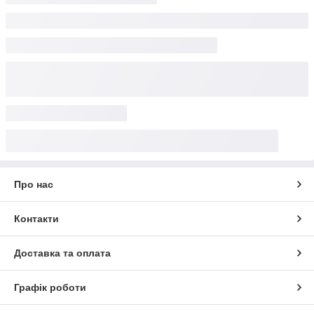
Про нас
Контакти
Доставка та оплата
Графік роботи