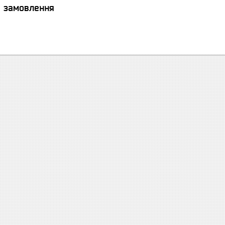
я замовлення