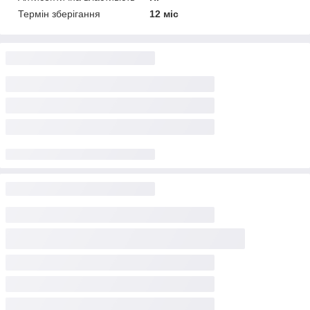
Термін зберігання
12 міс