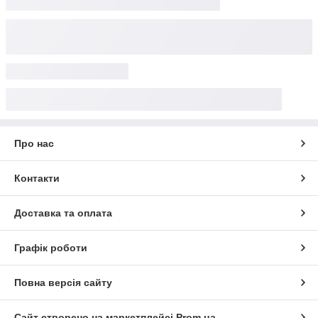
Про нас
Контакти
Доставка та оплата
Графік роботи
Повна версія сайту
Сайт створено на маркетплейсі
Prom.ua