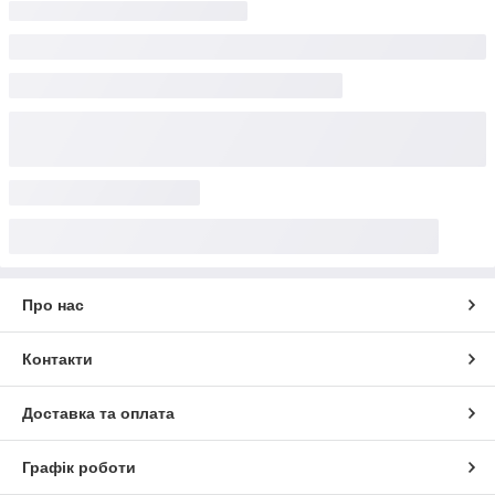
Про нас
Контакти
Доставка та оплата
Графік роботи