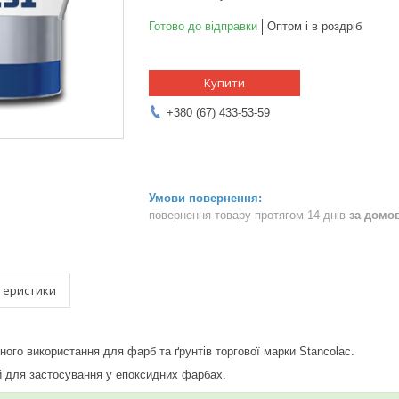
Готово до відправки
Оптом і в роздріб
Купити
+380 (67) 433-53-59
повернення товару протягом 14 днів
за домо
теристики
ного використання для фарб та ґрунтів торгової марки Stancolac.
 для застосування у епоксидних фарбах.