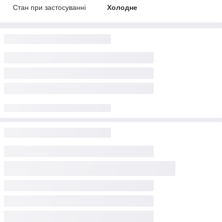
Стан при застосуванні
Холодне