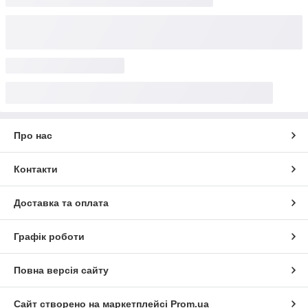
Про нас
Контакти
Доставка та оплата
Графік роботи
Повна версія сайту
Сайт створено на маркетплейсі
Prom.ua