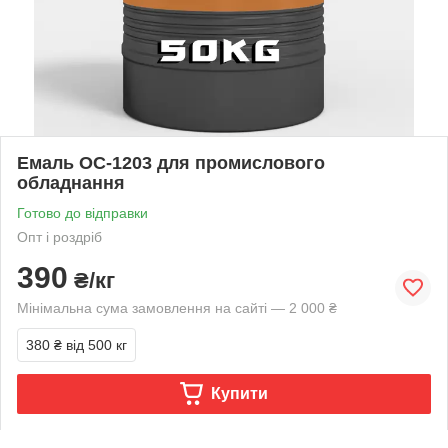
Емаль ОС-1203 для промислового
обладнання
Готово до відправки
Опт і роздріб
390
₴/кг
Мінімальна сума замовлення на сайті — 2 000 ₴
380 ₴
від 500 кг
Купити