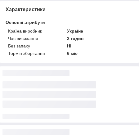
Характеристики
Основні атрибути
Країна виробник
Україна
Час висихання
2 годин
Без запаху
Ні
Термін зберігання
6 міс