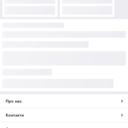
Про нас
Контакти