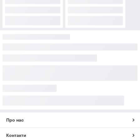
Про нас
Контакти